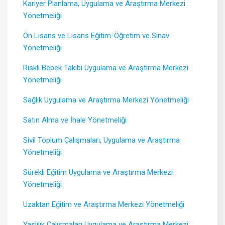
Kariyer Planlama, Uygulama ve Araştırma Merkezi
Yönetmeliği
Ön Lisans ve Lisans Eğitim-Öğretim ve Sınav
Yönetmeliği
Riskli Bebek Takibi Uygulama ve Araştırma Merkezi
Yönetmeliği
Sağlık Uygulama ve Araştırma Merkezi Yönetmeliği
Satın Alma ve İhale Yönetmeliği
Sivil Toplum Çalışmaları, Uygulama ve Araştırma
Yönetmeliği
Sürekli Eğitim Uygulama ve Araştırma Merkezi
Yönetmeliği
Uzaktan Eğitim ve Araştırma Merkezi Yönetmeliği
Yaşlılık Çalışmaları Uygulama ve Araştırma Merkezi