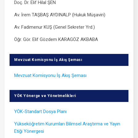
Doç. Dr. Elif Hilal ŞEN
Av. İrem TAŞBAŞ AYDINALP (Hukuk Müşaviri)
Av. Fadimenur KUŞ (Genel Sekreter Yrd.)
Öğr. Gör. Elif Gözdem KARAGÖZ AKBABA
Mevzuat Komisyonu İş Akış Şeması
Mevzuat Komisyonu İş Akış Şeması
YÖK Yönerge ve Yönetmelikleri
YÖK-Standart Dosya Planı
Yükseköğretim Kurumları Bilimsel Araştırma ve Yayın
Etiği Yönergesi