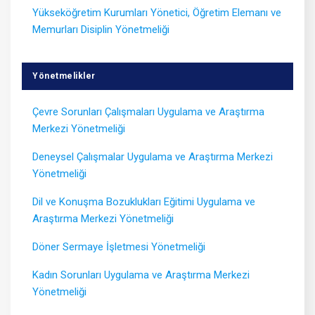
Yükseköğretim Kurumları Yönetici, Öğretim Elemanı ve
Memurları Disiplin Yönetmeliği
Yönetmelikler
Çevre Sorunları Çalışmaları Uygulama ve Araştırma
Merkezi Yönetmeliği
Deneysel Çalışmalar Uygulama ve Araştırma Merkezi
Yönetmeliği
Dil ve Konuşma Bozuklukları Eğitimi Uygulama ve
Araştırma Merkezi Yönetmeliği
Döner Sermaye İşletmesi Yönetmeliği
Kadın Sorunları Uygulama ve Araştırma Merkezi
Yönetmeliği