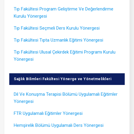
Tıp Fakültesi Program Geliştirme Ve Değerlendirme
Kurulu Yönergesi
Tıp Fakültesi Seçmeli Ders Kurulu Yönergesi
Tıp Fakültesi Tıpta Uzmanlık Eğitimi Yönergesi
Tıp Fakültesi Ulusal Çekirdek Eğitimi Programı Kurulu
Yönergesi
Sağlık Bilimleri Fakültesi Yönerge ve Yönetmelikleri
Dil Ve Konuşma Terapisi Bölümü Uygulamalı Eğitimler
Yönergesi
FTR Uygulamalı Eğitimler Yönergesi
Hemşirelik Bölümü Uygulamalı Ders Yönergesi