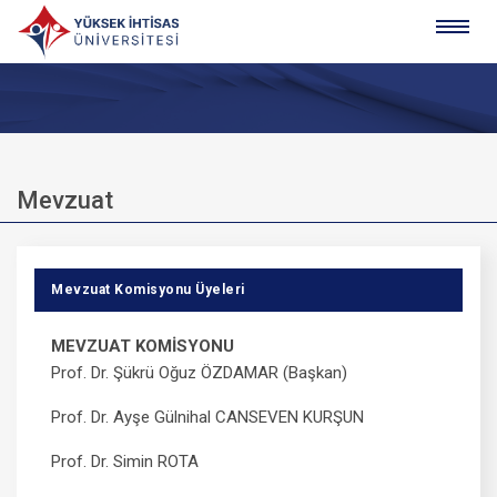
Mevzuat
Mevzuat Komisyonu Üyeleri
MEVZUAT KOMİSYONU
Prof. Dr. Şükrü Oğuz ÖZDAMAR (Başkan)
Prof. Dr. Ayşe Gülnihal CANSEVEN KURŞUN
Prof. Dr. Simin ROTA