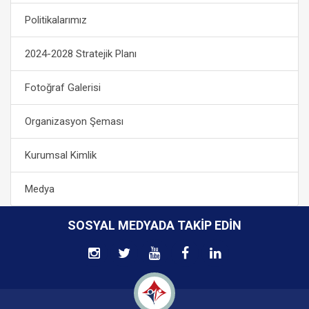
Politikalarımız
2024-2028 Stratejik Planı
Fotoğraf Galerisi
Organizasyon Şeması
Kurumsal Kimlik
Medya
SOSYAL MEDYADA TAKIP EDIN