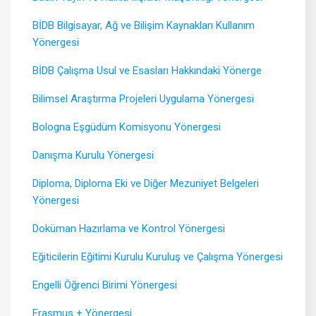
BİDB Bilgisayar, Ağ ve Bilişim Kaynakları Kullanım
Yönergesi
BİDB Çalışma Usul ve Esasları Hakkındaki Yönerge
Bilimsel Araştırma Projeleri Uygulama Yönergesi
Bologna Eşgüdüm Komisyonu Yönergesi
Danışma Kurulu Yönergesi
Diploma, Diploma Eki ve Diğer Mezuniyet Belgeleri
Yönergesi
Doküman Hazırlama ve Kontrol Yönergesi
Eğiticilerin Eğitimi Kurulu Kuruluş ve Çalışma Yönergesi
Engelli Öğrenci Birimi Yönergesi
Erasmus + Yönergesi