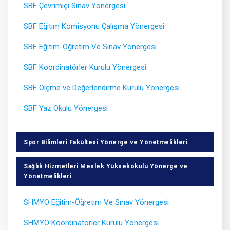
SBF Çevrimiçi Sınav Yönergesi
SBF Eğitim Komisyonu Çalışma Yönergesi
SBF Eğitim-Öğretim Ve Sınav Yönergesi
SBF Koordinatörler Kurulu Yönergesi
SBF Ölçme ve Değerlendirme Kurulu Yönergesi
SBF Yaz Okulu Yönergesi
Spor Bilimleri Fakültesi Yönerge ve Yönetmelikleri
Sağlık Hizmetleri Meslek Yüksekokulu Yönerge ve
Yönetmelikleri
SHMYO Eğitim-Öğretim Ve Sınav Yönergesi
SHMYO
Koordinatörler Kurulu Yönergesi