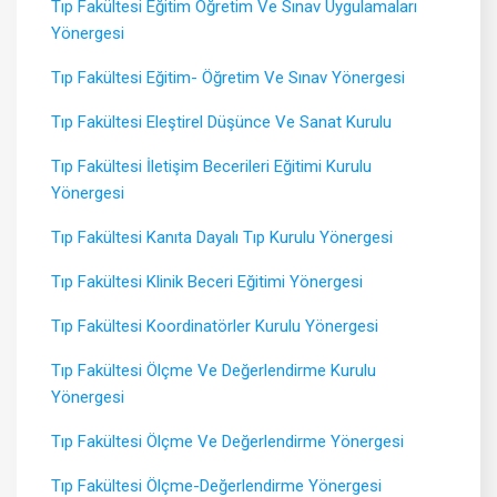
Tıp Fakültesi Eğitim Öğretim Ve Sınav Uygulamaları
Yönergesi
Tıp Fakültesi Eğitim- Öğretim Ve Sınav Yönergesi
Tıp Fakültesi Eleştirel Düşünce Ve Sanat Kurulu
Tıp Fakültesi İletişim Becerileri Eğitimi Kurulu
Yönergesi
Tıp Fakültesi Kanıta Dayalı Tıp Kurulu Yönergesi
Tıp Fakültesi Klinik Beceri Eğitimi Yönergesi
Tıp Fakültesi Koordinatörler Kurulu Yönergesi
Tıp Fakültesi Ölçme Ve Değerlendirme Kurulu
Yönergesi
Tıp Fakültesi Ölçme Ve Değerlendirme Yönergesi
Tıp Fakültesi Ölçme-Değerlendirme Yönergesi