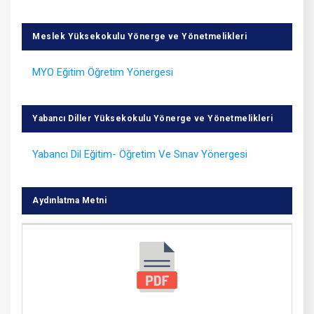
Meslek Yüksekokulu Yönerge ve Yönetmelikleri
MYO Eğitim Öğretim Yönergesi
Yabancı Diller Yüksekokulu Yönerge ve Yönetmelikleri
Yabancı Dil Eğitim- Öğretim Ve Sınav Yönergesi
Aydınlatma Metni