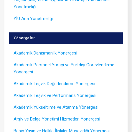
Yönetmeliği
YİU Ana Yönetmeliği
Yönergeler
Akademik Danışmanlık Yönergesi
Akademik Personel Yurtiçi ve Yurtdışı Görevlendirme
Yönergesi
Akademik Teşvik Değerlendirme Yönergesi
Akademik Teşvik ve Performans Yönergesi
Akademik Yükseltilme ve Atanma Yönergesi
Arşiv ve Belge Yönetimi Hizmetleri Yönergesi
Basın Yayın ve Halkla İlişkiler Müşavirliği Yönergesi