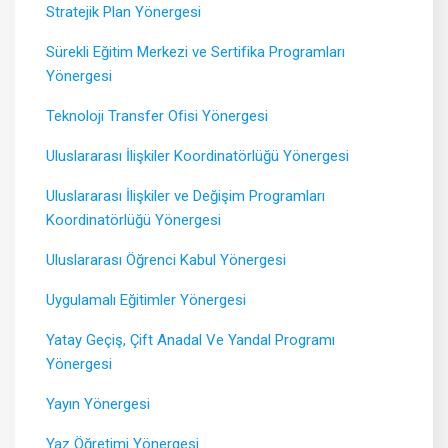
Stratejik Plan Yönergesi
Sürekli Eğitim Merkezi ve Sertifika Programları
Yönergesi
Teknoloji Transfer Ofisi Yönergesi
Uluslararası İlişkiler Koordinatörlüğü Yönergesi
Uluslararası İlişkiler ve Değişim Programları
Koordinatörlüğü Yönergesi
Uluslararası Öğrenci Kabul Yönergesi
Uygulamalı Eğitimler Yönergesi
ARAMA
Yatay Geçiş, Çift Anadal Ve Yandal Programı
Yönergesi
Kapat
Yayın Yönergesi
Yaz Öğretimi Yönergesi