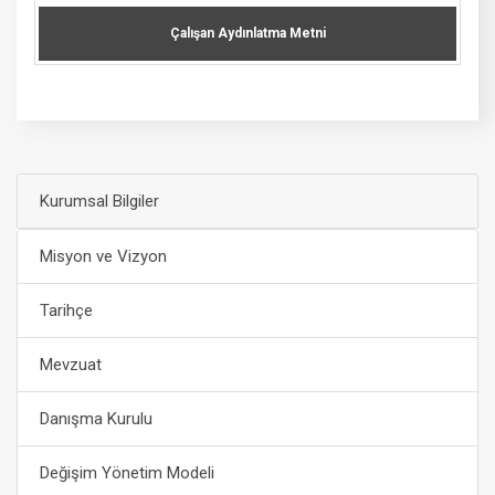
Çalışan Aydınlatma Metni
Kurumsal Bilgiler
Misyon ve Vizyon
Tarihçe
Mevzuat
Danışma Kurulu
Değişim Yönetim Modeli