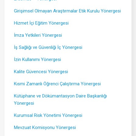
Girişimsel Olmayan Araştırmalar Etik Kurulu Yönergesi
Hizmet İçi Eğitim Yönergesi
İmza Yetkileri Yönergesi
İş Sağlığı ve Güvenliği İç Yönergesi
İzin Kullanımı Yönergesi
Kalite Güvencesi Yönergesi
Kısmi Zamanlı Öğrenci Çalıştırma Yönergesi
Kütüphane ve Dökümantasyon Daire Başkanlığı
Yönergesi
Kurumsal Risk Yönetimi Yönergesi
Mevzuat Komisyonu Yönergesi