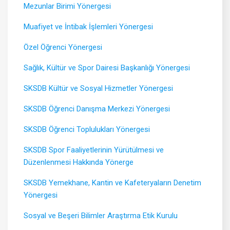
Mezunlar Birimi Yönergesi
Muafiyet ve İntibak İşlemleri Yönergesi
Özel Öğrenci Yönergesi
Sağlık, Kültür ve Spor Dairesi Başkanlığı Yönergesi
SKSDB Kültür ve Sosyal Hizmetler Yönergesi
SKSDB Öğrenci Danışma Merkezi Yönergesi
SKSDB Öğrenci Toplulukları Yönergesi
SKSDB Spor Faaliyetlerinin Yürütülmesi ve
Düzenlenmesi Hakkında Yönerge
SKSDB Yemekhane, Kantin ve Kafeteryaların Denetim
Yönergesi
Sosyal ve Beşeri Bilimler Araştırma Etik Kurulu