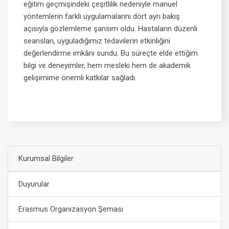
eğitim geçmişindeki çeşitlilik nedeniyle manuel
yöntemlerin farklı uygulamalarını dört ayrı bakış
açısıyla gözlemleme şansım oldu. Hastaların düzenli
seansları, uyguladığımız tedavilerin etkinliğini
değerlendirme imkânı sundu. Bu süreçte elde ettiğim
bilgi ve deneyimler, hem mesleki hem de akademik
gelişimime önemli katkılar sağladı.
Kurumsal Bilgiler
Duyurular
Erasmus Organizasyon Şeması