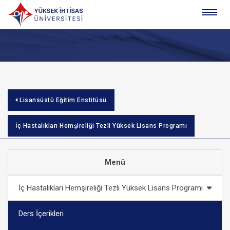
Lisansüstü Eğitim Enstitüsü
İç Hastalıkları Hemşireliği Tezli Yüksek Lisans Programı
Menü
İç Hastalıkları Hemşireliği Tezli Yüksek Lisans Programı
Ders İçerikleri