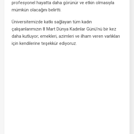
profesyonel hayatta daha görünür ve etkin olmasıyla
mümkün olacağını belirtti.
Üniversitemizde katkı sağlayan tüm kadın
çalışanlarımızın 8 Mart Dünya Kadınlar Günü’nü bir kez
daha kutluyor; emekleri, azimleri ve ilham veren varlıkları
için kendilerine teşekkür ediyoruz.