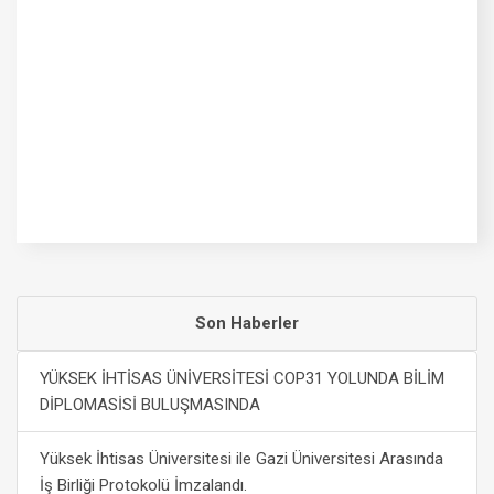
Son Haberler
YÜKSEK İHTİSAS ÜNİVERSİTESİ COP31 YOLUNDA BİLİM
DİPLOMASİSİ BULUŞMASINDA
Yüksek İhtisas Üniversitesi ile Gazi Üniversitesi Arasında
İş Birliği Protokolü İmzalandı.