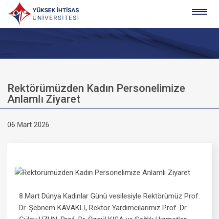
Rektörümüzden Kadın Personelimize
Anlamlı Ziyaret
06 Mart 2026
8 Mart Dünya Kadınlar Günü vesilesiyle Rektörümüz Prof.
Dr. Şebnem KAVAKLI, Rektör Yardımcılarımız Prof. Dr.