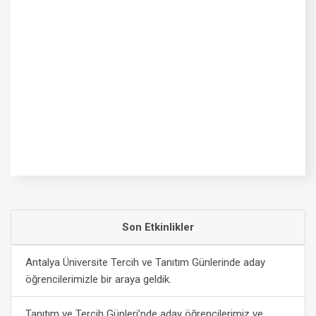
Son Etkinlikler
Antalya Üniversite Tercih ve Tanıtım Günlerinde aday
öğrencilerimizle bir araya geldik.
Tanıtım ve Tercih Günleri’nde aday öğrencilerimiz ve