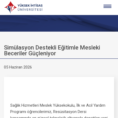
Simülasyon Destekli Eğitimle Mesleki
Beceriler Güçleniyor
05 Haziran 2026
Sağlık Hizmetleri Meslek Yüksekokulu, İlk ve Acil Yardım
Programı öğrencilerimiz, Resüsitasyon Dersi