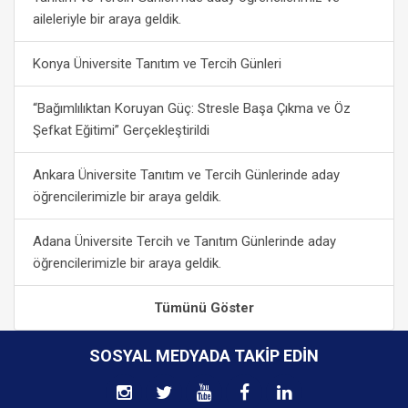
aileleriyle bir araya geldik.
Konya Üniversite Tanıtım ve Tercih Günleri
“Bağımlılıktan Koruyan Güç: Stresle Başa Çıkma ve Öz
Şefkat Eğitimi” Gerçekleştirildi
Ankara Üniversite Tanıtım ve Tercih Günlerinde aday
öğrencilerimizle bir araya geldik.
Adana Üniversite Tercih ve Tanıtım Günlerinde aday
öğrencilerimizle bir araya geldik.
Tümünü Göster
SOSYAL MEDYADA TAKIP EDIN