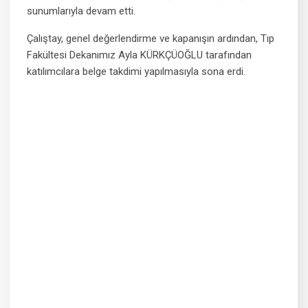
sunumlarıyla devam etti.
Çalıştay, genel değerlendirme ve kapanışın ardından, Tıp
Fakültesi Dekanımız Ayla KÜRKÇÜOĞLU tarafından
katılımcılara belge takdimi yapılmasıyla sona erdi.