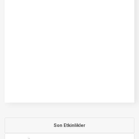
Son Etkinlikler