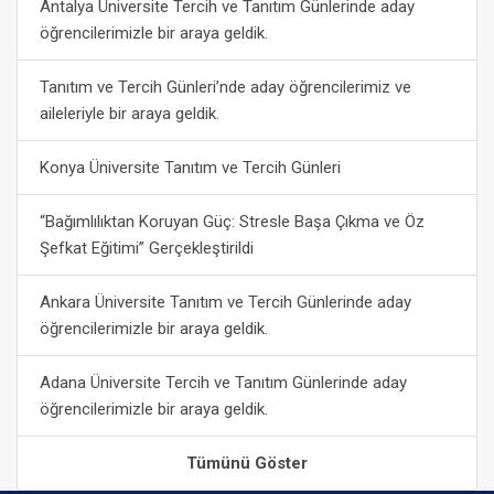
Antalya Üniversite Tercih ve Tanıtım Günlerinde aday
öğrencilerimizle bir araya geldik.
Tanıtım ve Tercih Günleri’nde aday öğrencilerimiz ve
aileleriyle bir araya geldik.
Konya Üniversite Tanıtım ve Tercih Günleri
“Bağımlılıktan Koruyan Güç: Stresle Başa Çıkma ve Öz
Şefkat Eğitimi” Gerçekleştirildi
Ankara Üniversite Tanıtım ve Tercih Günlerinde aday
öğrencilerimizle bir araya geldik.
Adana Üniversite Tercih ve Tanıtım Günlerinde aday
öğrencilerimizle bir araya geldik.
Tümünü Göster