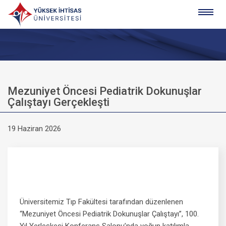
Mezuniyet Öncesi Pediatrik Dokunuşlar
Çalıştayı Gerçekleşti
19 Haziran 2026
Üniversitemiz Tıp Fakültesi tarafından düzenlenen
“Mezuniyet Öncesi Pediatrik Dokunuşlar Çalıştayı”, 100.