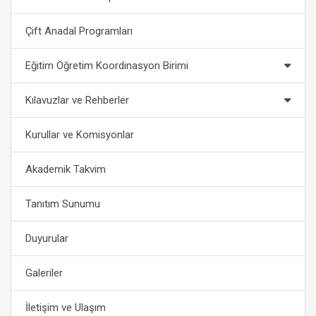
Çift Anadal Programları
Eğitim Öğretim Koordinasyon Birimi
Kılavuzlar ve Rehberler
Kurullar ve Komisyonlar
Akademik Takvim
Tanıtım Sunumu
Duyurular
Galeriler
İletişim ve Ulaşım