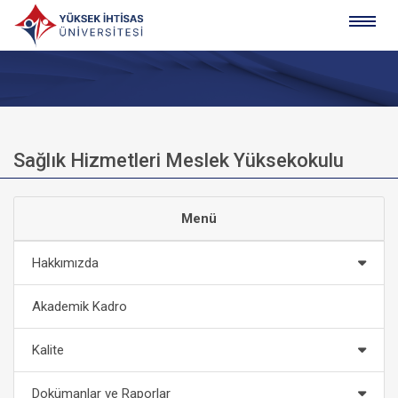
Sağlık Hizmetleri Meslek Yüksekokulu
Menü
Hakkımızda
Akademik Kadro
Kalite
Dokümanlar ve Raporlar