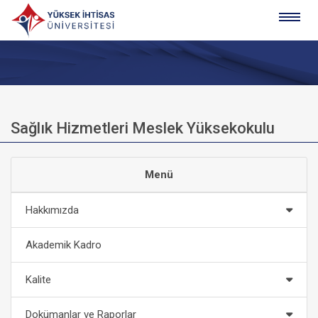
Sağlık Hizmetleri Meslek Yüksekokulu
Menü
Hakkımızda
Akademik Kadro
Kalite
Dokümanlar ve Raporlar