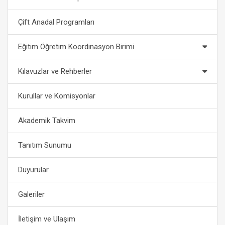
Çift Anadal Programları
Eğitim Öğretim Koordinasyon Birimi
Kılavuzlar ve Rehberler
Kurullar ve Komisyonlar
Akademik Takvim
Tanıtım Sunumu
Duyurular
Galeriler
İletişim ve Ulaşım