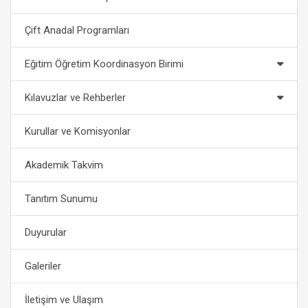
Çift Anadal Programları
Eğitim Öğretim Koordinasyon Birimi
Kılavuzlar ve Rehberler
Kurullar ve Komisyonlar
Akademik Takvim
Tanıtım Sunumu
Duyurular
Galeriler
İletişim ve Ulaşım