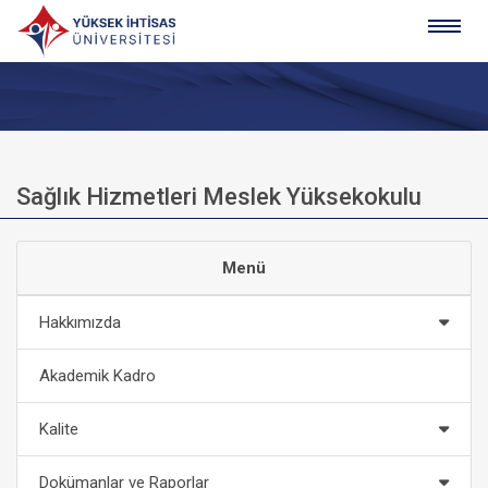
Sağlık Hizmetleri Meslek Yüksekokulu
Menü
Hakkımızda
Akademik Kadro
Kalite
Dokümanlar ve Raporlar