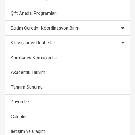
Çift Anadal Programları
Eğitim Öğretim Koordinasyon Birimi
Kılavuzlar ve Rehberler
Kurullar ve Komisyonlar
Akademik Takvim
Tanıtım Sunumu
Duyurular
Galeriler
İletişim ve Ulaşım