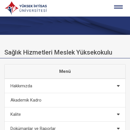
Sağlık Hizmetleri Meslek Yüksekokulu
Menü
Hakkımızda
Akademik Kadro
Kalite
Dokümanlar ve Raporlar