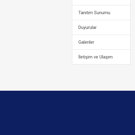
Tanıtım Sunumu
Duyurular
Galeriler
İletişim ve Ulaşım