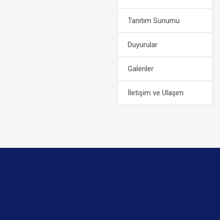
Tanıtım Sunumu
Duyurular
Galeriler
İletişim ve Ulaşım