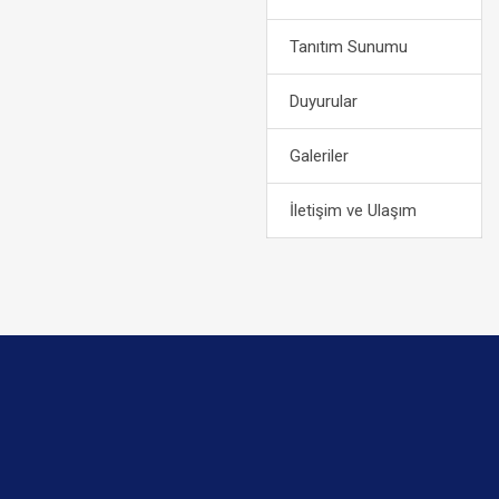
Tanıtım Sunumu
Duyurular
Galeriler
İletişim ve Ulaşım