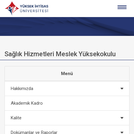
Sağlık Hizmetleri Meslek Yüksekokulu
Menü
Hakkımızda
Akademik Kadro
Kalite
Dokümanlar ve Raporlar