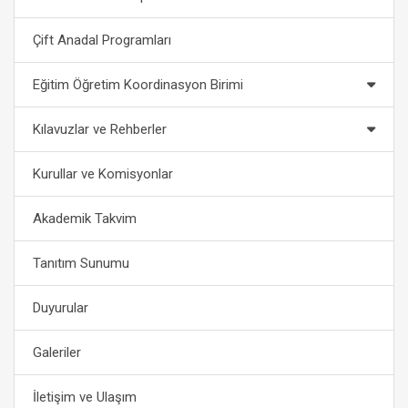
Çift Anadal Programları
Eğitim Öğretim Koordinasyon Birimi
Kılavuzlar ve Rehberler
Kurullar ve Komisyonlar
Akademik Takvim
Tanıtım Sunumu
Duyurular
Galeriler
İletişim ve Ulaşım