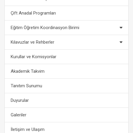
Çift Anadal Programları
Eğitim Öğretim Koordinasyon Birimi
Kılavuzlar ve Rehberler
Kurullar ve Komisyonlar
Akademik Takvim
Tanıtım Sunumu
Duyurular
Galeriler
İletişim ve Ulaşım