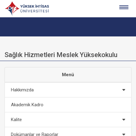
Sağlık Hizmetleri Meslek Yüksekokulu
Menü
Hakkımızda
Akademik Kadro
Kalite
Dokümanlar ve Raporlar