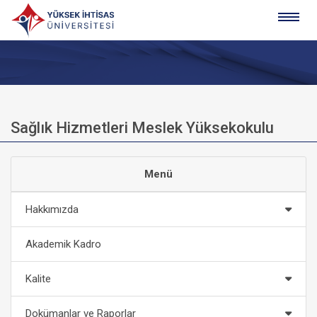
Sağlık Hizmetleri Meslek Yüksekokulu
Menü
Hakkımızda
Akademik Kadro
Kalite
Dokümanlar ve Raporlar