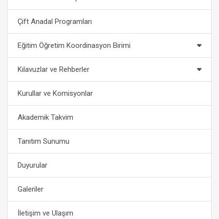
Çift Anadal Programları
Eğitim Öğretim Koordinasyon Birimi
Kılavuzlar ve Rehberler
Kurullar ve Komisyonlar
Akademik Takvim
Tanıtım Sunumu
Duyurular
Galeriler
İletişim ve Ulaşım