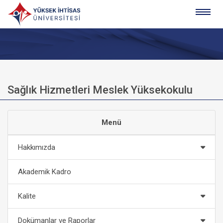
Sağlık Hizmetleri Meslek Yüksekokulu
Menü
Hakkımızda
Akademik Kadro
Kalite
Dokümanlar ve Raporlar