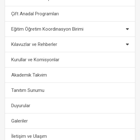
Çift Anadal Programları
Eğitim Öğretim Koordinasyon Birimi
Kılavuzlar ve Rehberler
Kurullar ve Komisyonlar
Akademik Takvim
Tanıtım Sunumu
Duyurular
Galeriler
İletişim ve Ulaşım