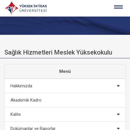
Sağlık Hizmetleri Meslek Yüksekokulu
Menü
Hakkımızda
Akademik Kadro
Kalite
Dokümanlar ve Raporlar