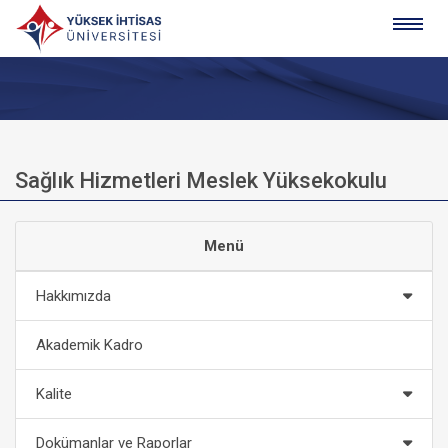
Sağlık Hizmetleri Meslek Yüksekokulu
Menü
Hakkımızda
Akademik Kadro
Kalite
Dokümanlar ve Raporlar