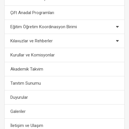
Çift Anadal Programları
Eğitim Öğretim Koordinasyon Birimi
Kılavuzlar ve Rehberler
Kurullar ve Komisyonlar
Akademik Takvim
Tanıtım Sunumu
Duyurular
Galeriler
İletişim ve Ulaşım