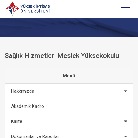
Sağlık Hizmetleri Meslek Yüksekokulu
Menü
Hakkımızda
Akademik Kadro
Kalite
Dokümanlar ve Raporlar