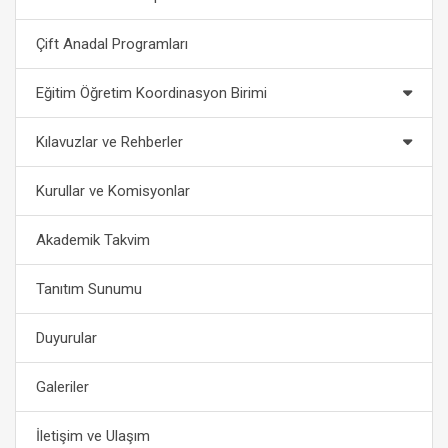
Çift Anadal Programları
Eğitim Öğretim Koordinasyon Birimi
Kılavuzlar ve Rehberler
Kurullar ve Komisyonlar
Akademik Takvim
Tanıtım Sunumu
Duyurular
Galeriler
İletişim ve Ulaşım