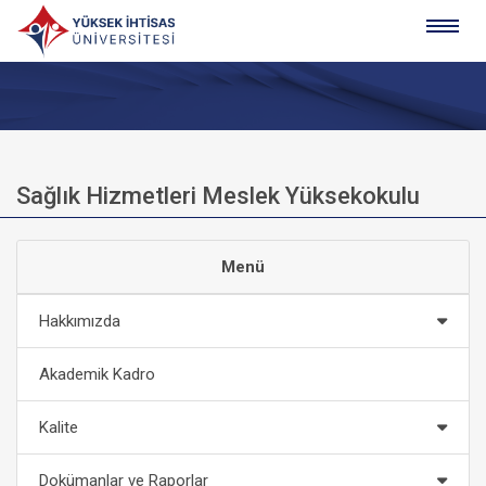
Sağlık Hizmetleri Meslek Yüksekokulu
Menü
Hakkımızda
Akademik Kadro
Kalite
Dokümanlar ve Raporlar