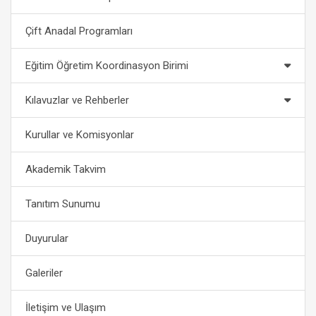
Çift Anadal Programları
Eğitim Öğretim Koordinasyon Birimi
Kılavuzlar ve Rehberler
Kurullar ve Komisyonlar
Akademik Takvim
Tanıtım Sunumu
Duyurular
Galeriler
İletişim ve Ulaşım