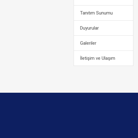
Tanıtım Sunumu
Duyurular
Galeriler
İletişim ve Ulaşım