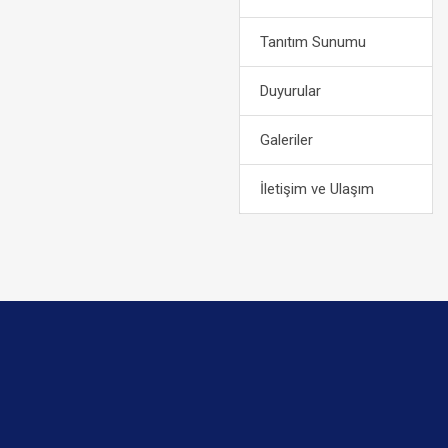
Tanıtım Sunumu
Duyurular
Galeriler
İletişim ve Ulaşım