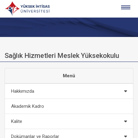
Sağlık Hizmetleri Meslek Yüksekokulu
Menü
Hakkımızda
Akademik Kadro
Kalite
Dokümanlar ve Raporlar