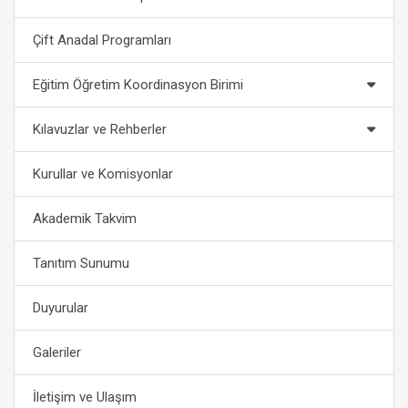
Çift Anadal Programları
Eğitim Öğretim Koordinasyon Birimi
Kılavuzlar ve Rehberler
Kurullar ve Komisyonlar
Akademik Takvim
Tanıtım Sunumu
Duyurular
Galeriler
İletişim ve Ulaşım