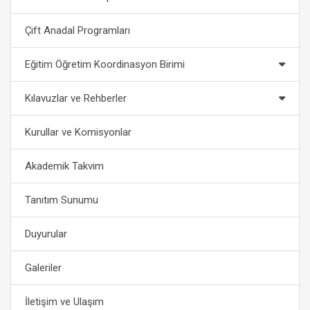
Çift Anadal Programları
Eğitim Öğretim Koordinasyon Birimi
Kılavuzlar ve Rehberler
Kurullar ve Komisyonlar
Akademik Takvim
Tanıtım Sunumu
Duyurular
Galeriler
İletişim ve Ulaşım