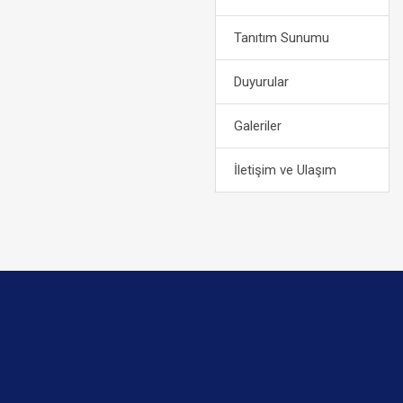
Tanıtım Sunumu
Duyurular
Galeriler
İletişim ve Ulaşım