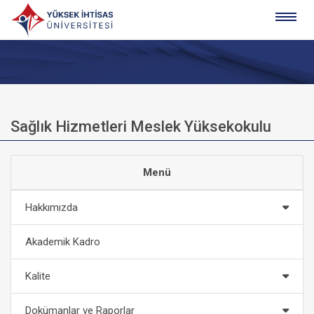
Sağlık Hizmetleri Meslek Yüksekokulu
Menü
Hakkımızda
Akademik Kadro
Kalite
Dokümanlar ve Raporlar