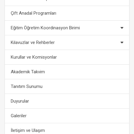
Çift Anadal Programları
Eğitim Öğretim Koordinasyon Birimi
Kılavuzlar ve Rehberler
Kurullar ve Komisyonlar
Akademik Takvim
Tanıtım Sunumu
Duyurular
Galeriler
İletişim ve Ulaşım