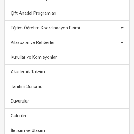
Çift Anadal Programları
Eğitim Öğretim Koordinasyon Birimi
Kılavuzlar ve Rehberler
Kurullar ve Komisyonlar
Akademik Takvim
Tanıtım Sunumu
Duyurular
Galeriler
İletişim ve Ulaşım