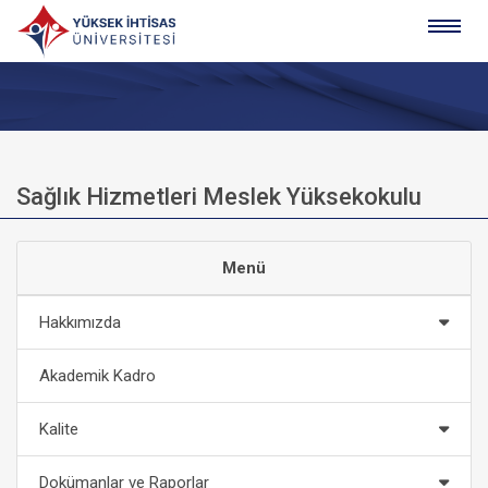
Sağlık Hizmetleri Meslek Yüksekokulu
Menü
Hakkımızda
Akademik Kadro
Kalite
Dokümanlar ve Raporlar