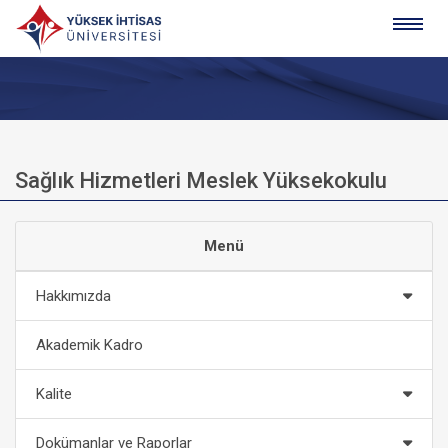
Sağlık Hizmetleri Meslek Yüksekokulu
Menü
Hakkımızda
Akademik Kadro
Kalite
Dokümanlar ve Raporlar