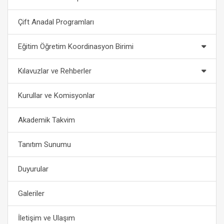
Çift Anadal Programları
Eğitim Öğretim Koordinasyon Birimi
Kılavuzlar ve Rehberler
Kurullar ve Komisyonlar
Akademik Takvim
Tanıtım Sunumu
Duyurular
Galeriler
İletişim ve Ulaşım