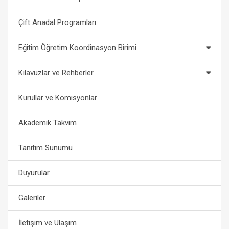
Çift Anadal Programları
Eğitim Öğretim Koordinasyon Birimi
Kılavuzlar ve Rehberler
Kurullar ve Komisyonlar
Akademik Takvim
Tanıtım Sunumu
Duyurular
Galeriler
İletişim ve Ulaşım