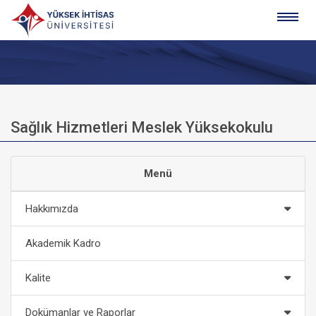
Sağlık Hizmetleri Meslek Yüksekokulu
Menü
Hakkımızda
Akademik Kadro
Kalite
Dokümanlar ve Raporlar