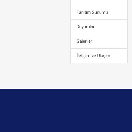
Tanıtım Sunumu
Duyurular
Galeriler
İletişim ve Ulaşım