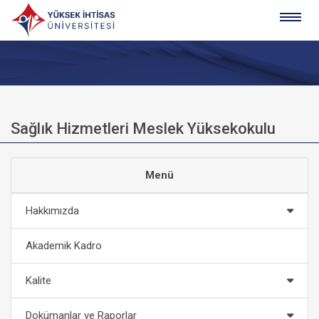
Sağlık Hizmetleri Meslek Yüksekokulu
Menü
Hakkımızda
Akademik Kadro
Kalite
Dokümanlar ve Raporlar