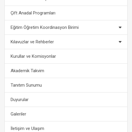
Çift Anadal Programları
Eğitim Öğretim Koordinasyon Birimi
Kılavuzlar ve Rehberler
Kurullar ve Komisyonlar
Akademik Takvim
Tanıtım Sunumu
Duyurular
Galeriler
İletişim ve Ulaşım