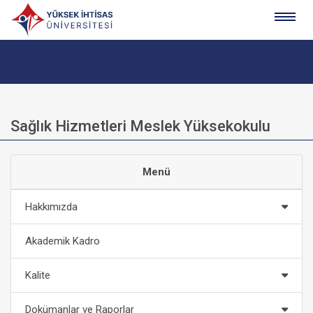
Sağlık Hizmetleri Meslek Yüksekokulu
Menü
Hakkımızda
Akademik Kadro
Kalite
Dokümanlar ve Raporlar