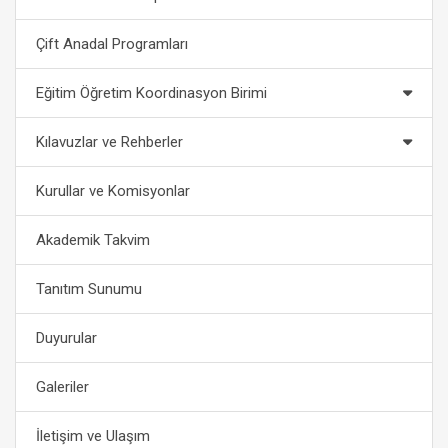
Çift Anadal Programları
Eğitim Öğretim Koordinasyon Birimi
Kılavuzlar ve Rehberler
Kurullar ve Komisyonlar
Akademik Takvim
Tanıtım Sunumu
Duyurular
Galeriler
İletişim ve Ulaşım