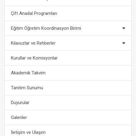
Çift Anadal Programları
Eğitim Öğretim Koordinasyon Birimi
Kılavuzlar ve Rehberler
Kurullar ve Komisyonlar
Akademik Takvim
Tanıtım Sunumu
Duyurular
Galeriler
İletişim ve Ulaşım