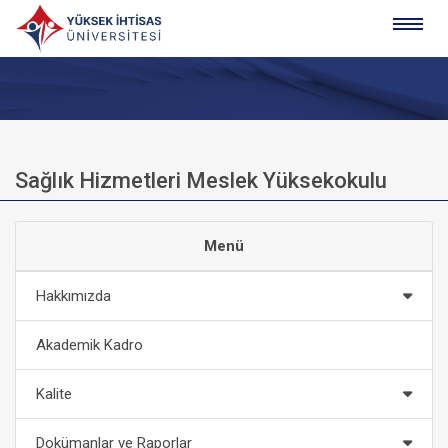
Sağlık Hizmetleri Meslek Yüksekokulu
Menü
Hakkımızda
Akademik Kadro
Kalite
Dokümanlar ve Raporlar