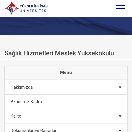
Sağlık Hizmetleri Meslek Yüksekokulu
Menü
Hakkımızda
Akademik Kadro
Kalite
Dokümanlar ve Raporlar