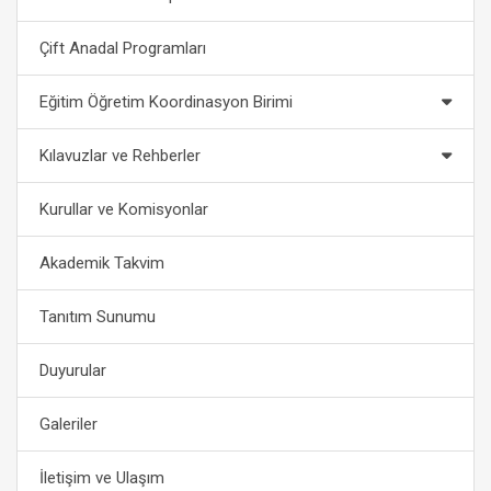
Çift Anadal Programları
Eğitim Öğretim Koordinasyon Birimi
Kılavuzlar ve Rehberler
Kurullar ve Komisyonlar
Akademik Takvim
Tanıtım Sunumu
Duyurular
Galeriler
İletişim ve Ulaşım