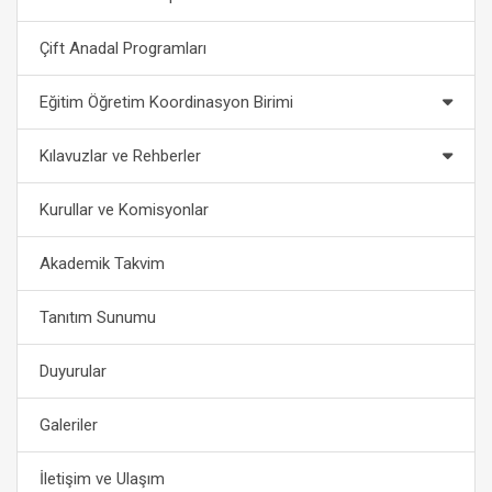
Çift Anadal Programları
Eğitim Öğretim Koordinasyon Birimi
Kılavuzlar ve Rehberler
Kurullar ve Komisyonlar
Akademik Takvim
Tanıtım Sunumu
Duyurular
Galeriler
İletişim ve Ulaşım