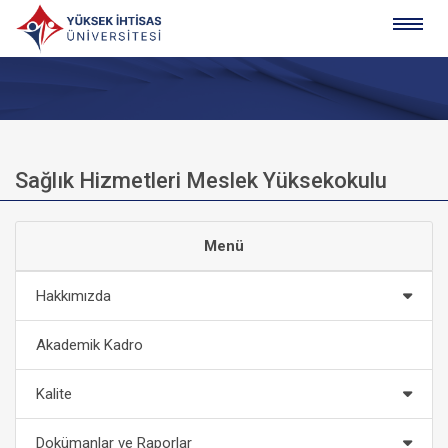
Sağlık Hizmetleri Meslek Yüksekokulu
Menü
Hakkımızda
Akademik Kadro
Kalite
Dokümanlar ve Raporlar