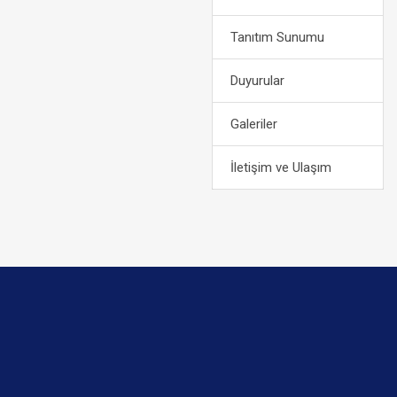
Tanıtım Sunumu
Duyurular
Galeriler
İletişim ve Ulaşım