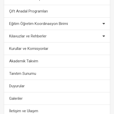
Çift Anadal Programları
Eğitim Öğretim Koordinasyon Birimi
Kılavuzlar ve Rehberler
Kurullar ve Komisyonlar
Akademik Takvim
Tanıtım Sunumu
Duyurular
Galeriler
İletişim ve Ulaşım