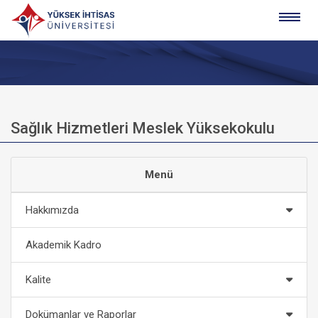
Sağlık Hizmetleri Meslek Yüksekokulu
Menü
Hakkımızda
Akademik Kadro
Kalite
Dokümanlar ve Raporlar