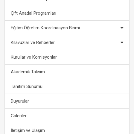
Çift Anadal Programları
Eğitim Öğretim Koordinasyon Birimi
Kılavuzlar ve Rehberler
Kurullar ve Komisyonlar
Akademik Takvim
Tanıtım Sunumu
Duyurular
Galeriler
İletişim ve Ulaşım