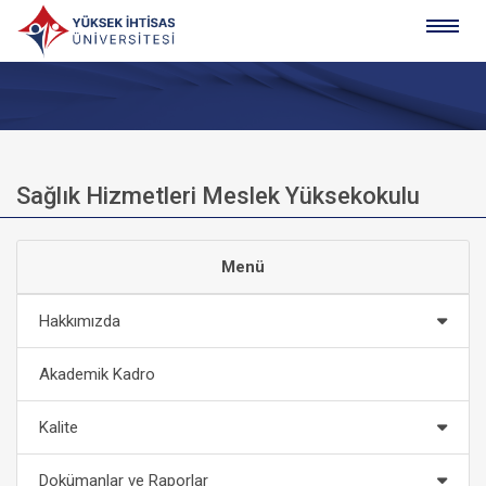
Sağlık Hizmetleri Meslek Yüksekokulu
Menü
Hakkımızda
Akademik Kadro
Kalite
Dokümanlar ve Raporlar