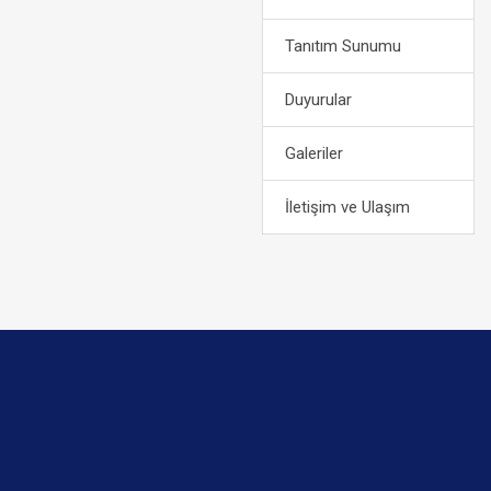
Tanıtım Sunumu
Duyurular
Galeriler
İletişim ve Ulaşım