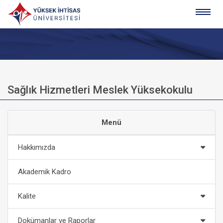
Sağlık Hizmetleri Meslek Yüksekokulu
Menü
Hakkımızda
Akademik Kadro
Kalite
Dokümanlar ve Raporlar