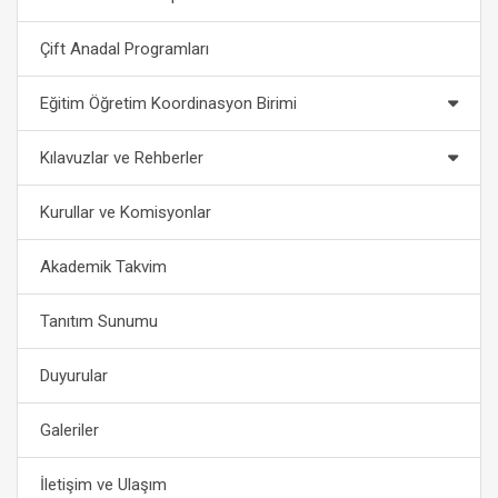
Çift Anadal Programları
Eğitim Öğretim Koordinasyon Birimi
Kılavuzlar ve Rehberler
Kurullar ve Komisyonlar
Akademik Takvim
Tanıtım Sunumu
Duyurular
Galeriler
İletişim ve Ulaşım