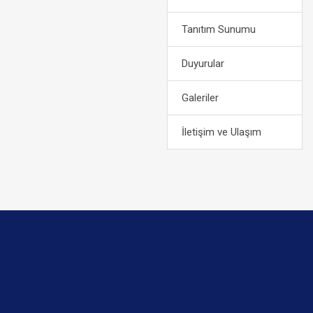
Tanıtım Sunumu
Duyurular
Galeriler
İletişim ve Ulaşım