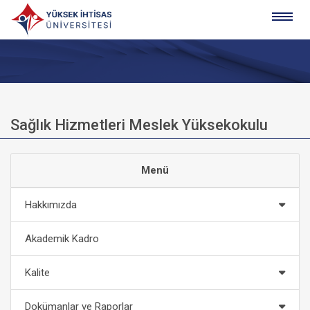
Sağlık Hizmetleri Meslek Yüksekokulu
Menü
Hakkımızda
Akademik Kadro
Kalite
Dokümanlar ve Raporlar