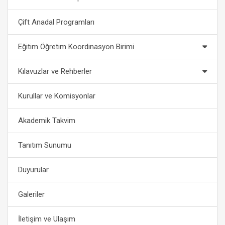
Çift Anadal Programları
Eğitim Öğretim Koordinasyon Birimi
Kılavuzlar ve Rehberler
Kurullar ve Komisyonlar
Akademik Takvim
Tanıtım Sunumu
Duyurular
Galeriler
İletişim ve Ulaşım