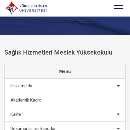
Sağlık Hizmetleri Meslek Yüksekokulu
Menü
Hakkımızda
Akademik Kadro
Kalite
Dokümanlar ve Raporlar