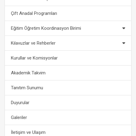
Çift Anadal Programları
Eğitim Öğretim Koordinasyon Birimi
Kılavuzlar ve Rehberler
Kurullar ve Komisyonlar
Akademik Takvim
Tanıtım Sunumu
Duyurular
Galeriler
İletişim ve Ulaşım