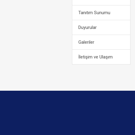
Tanıtım Sunumu
Duyurular
Galeriler
İletişim ve Ulaşım