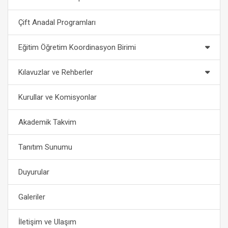
Çift Anadal Programları
Eğitim Öğretim Koordinasyon Birimi
Kılavuzlar ve Rehberler
Kurullar ve Komisyonlar
Akademik Takvim
Tanıtım Sunumu
Duyurular
Galeriler
İletişim ve Ulaşım