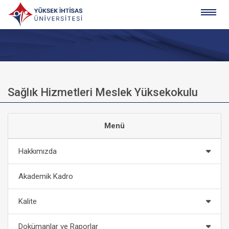
Sağlık Hizmetleri Meslek Yüksekokulu
Menü
Hakkımızda
Akademik Kadro
Kalite
Dokümanlar ve Raporlar