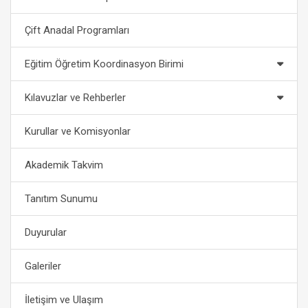
Çift Anadal Programları
Eğitim Öğretim Koordinasyon Birimi
Kılavuzlar ve Rehberler
Kurullar ve Komisyonlar
Akademik Takvim
Tanıtım Sunumu
Duyurular
Galeriler
İletişim ve Ulaşım