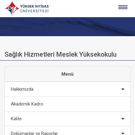
Sağlık Hizmetleri Meslek Yüksekokulu
Menü
Hakkımızda
Akademik Kadro
Kalite
Dokümanlar ve Raporlar