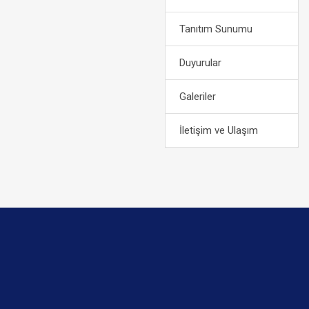
Tanıtım Sunumu
Duyurular
Galeriler
İletişim ve Ulaşım