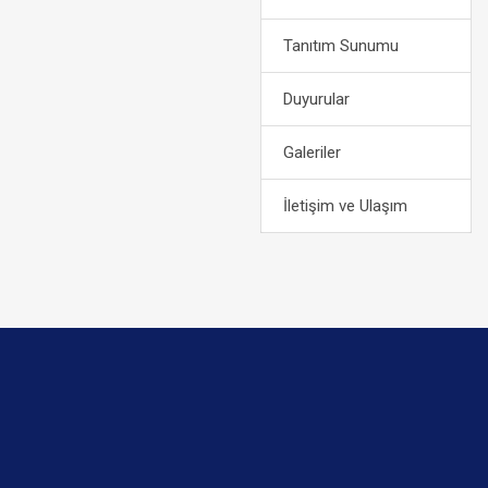
Tanıtım Sunumu
Duyurular
Galeriler
İletişim ve Ulaşım