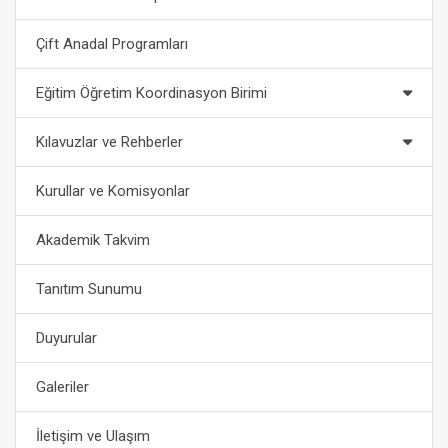
Çift Anadal Programları
Eğitim Öğretim Koordinasyon Birimi
Kılavuzlar ve Rehberler
Kurullar ve Komisyonlar
Akademik Takvim
Tanıtım Sunumu
Duyurular
Galeriler
İletişim ve Ulaşım