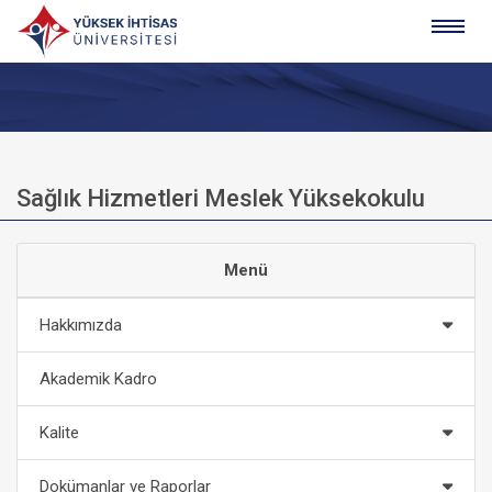
Sağlık Hizmetleri Meslek Yüksekokulu
Menü
Hakkımızda
Akademik Kadro
Kalite
Dokümanlar ve Raporlar